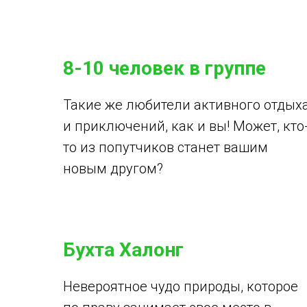
8-10 человек в группе
Такие же любители активного отдых
и приключений, как и вы! Может, кто
то из попутчиков станет вашим
новым другом?
Бухта Халонг
Невероятное чудо природы, которое