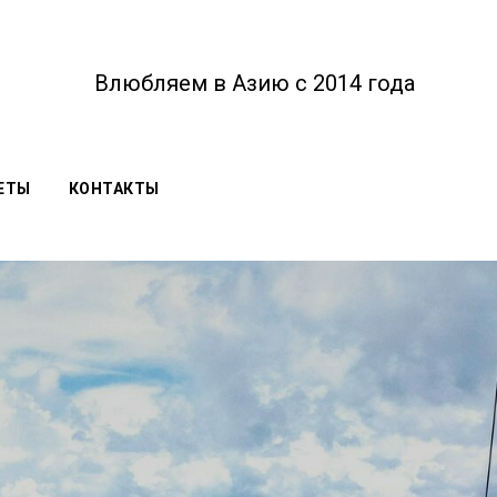
Влюбляем в Азию с 2014 года
ЕТЫ
КОНТАКТЫ