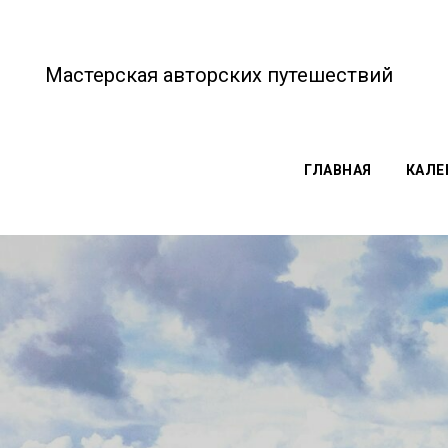
Мастерская авторских путешествий
ГЛАВНАЯ
КАЛЕ