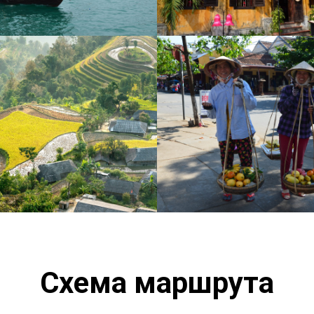
Схема маршрута