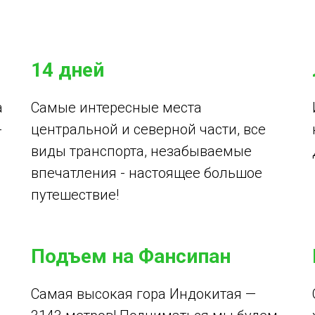
14 дней
а
Самые интересные места
-
центральной и северной части, все
виды транспорта, незабываемые
впечатления - настоящее большое
путешествие!
Подъем на Фансипан
Самая высокая гора Индокитая —